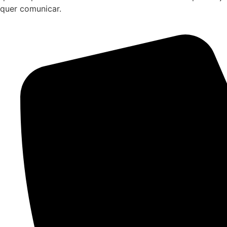
quer comunicar.