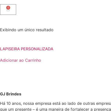
0
Exibindo um único resultado
LAPISEIRA PERSONALIZADA
Adicionar ao Carrinho
GJ Brindes
Há 10 anos, nossa empresa está ao lado de outras empres
que um presente – é uma maneira de fortalecer a presença