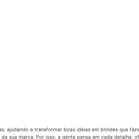
as, ajudando a transformar boas ideias em brindes que fa
 da sua marca. Por isso, a gente pensa em cada detalhe, 