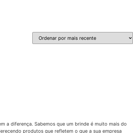
zem a diferença. Sabemos que um brinde é muito mais do
oferecendo produtos que refletem o que a sua empresa