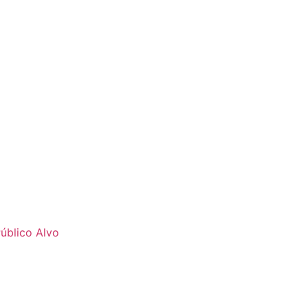
úblico Alvo