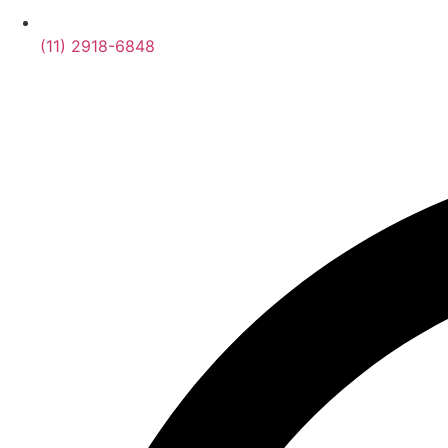
(11) 2918-6848