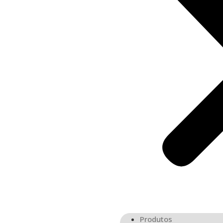
Produtos