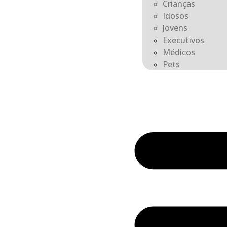
Crianças
Idosos
Jovens
Executivos
Médicos
Pets