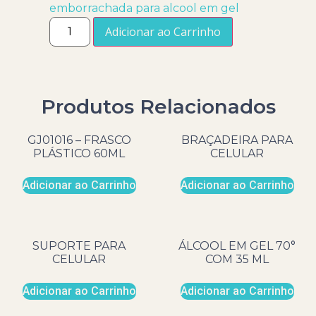
emborrachada para alcool em gel
Adicionar ao Carrinho
Produtos Relacionados
GJ01016 – FRASCO
BRAÇADEIRA PARA
PLÁSTICO 60ML
CELULAR
Adicionar ao Carrinho
Adicionar ao Carrinho
SUPORTE PARA
ÁLCOOL EM GEL 70°
CELULAR
COM 35 ML
Adicionar ao Carrinho
Adicionar ao Carrinho