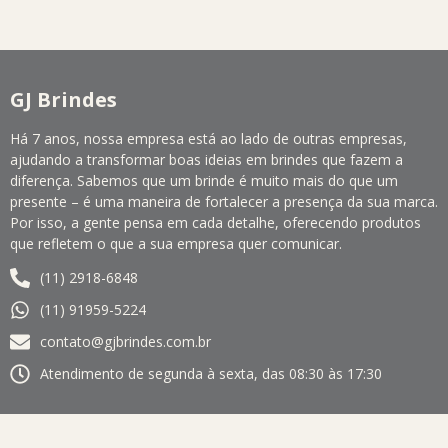
GJ Brindes
Há 7 anos, nossa empresa está ao lado de outras empresas,
ajudando a transformar boas ideias em brindes que fazem a
diferença. Sabemos que um brinde é muito mais do que um
presente – é uma maneira de fortalecer a presença da sua marca.
Por isso, a gente pensa em cada detalhe, oferecendo produtos
que refletem o que a sua empresa quer comunicar.
(11) 2918-6848
(11) 91959-5224
contato@gjbrindes.com.br
Atendimento de segunda à sexta, das 08:30 às 17:30