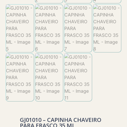
GJ01010 – CAPINHA CHAVEIRO
PARA FRASCO 35 ML