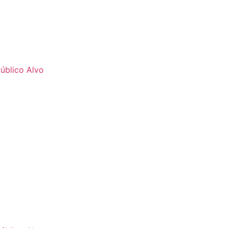
úblico Alvo