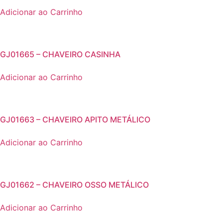
Adicionar ao Carrinho
GJ01665 – CHAVEIRO CASINHA
Adicionar ao Carrinho
GJ01663 – CHAVEIRO APITO METÁLICO
Adicionar ao Carrinho
GJ01662 – CHAVEIRO OSSO METÁLICO
Adicionar ao Carrinho