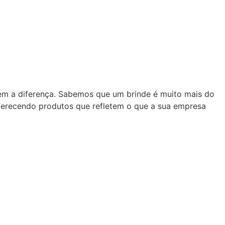
zem a diferença. Sabemos que um brinde é muito mais do
oferecendo produtos que refletem o que a sua empresa