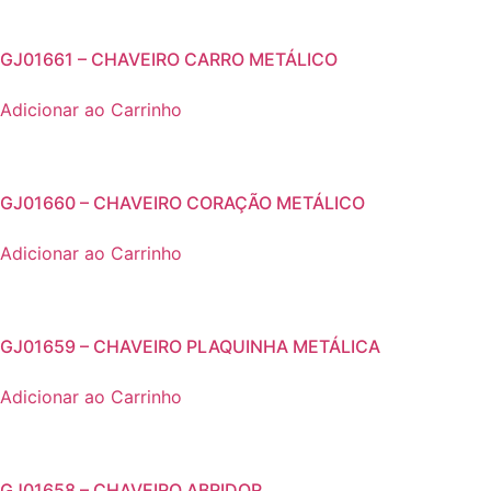
GJ01661 – CHAVEIRO CARRO METÁLICO
Adicionar ao Carrinho
GJ01660 – CHAVEIRO CORAÇÃO METÁLICO
Adicionar ao Carrinho
GJ01659 – CHAVEIRO PLAQUINHA METÁLICA
Adicionar ao Carrinho
GJ01658 – CHAVEIRO ABRIDOR