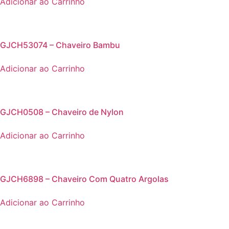
Adicionar ao Carrinho
GJCH53074 – Chaveiro Bambu
Adicionar ao Carrinho
GJCH0508 – Chaveiro de Nylon
Adicionar ao Carrinho
GJCH6898 – Chaveiro Com Quatro Argolas
Adicionar ao Carrinho