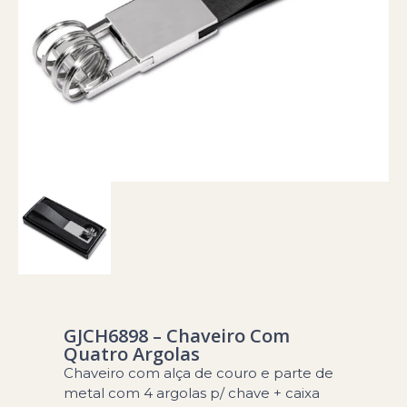
GJCH6898 – Chaveiro Com
Quatro Argolas
Chaveiro com alça de couro e parte de
metal com 4 argolas p/ chave + caixa