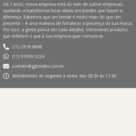
Há 7 anos, nossa empresa está ao lado de outras empresas,
ajudando a transformar boas ideias em brindes que fazem a
diferença. Sabemos que um brinde é muito mais do que um
presente – é uma maneira de fortalecer a presença da sua marca.
Por isso, a gente pensa em cada detalhe, oferecendo produtos
que refletem o que a sua empresa quer comunicar.
(11) 2918-6848
(11) 91959-5224
contato@gjbrindes.com.br
Atendimento de segunda à sexta, das 08:30 às 17:30