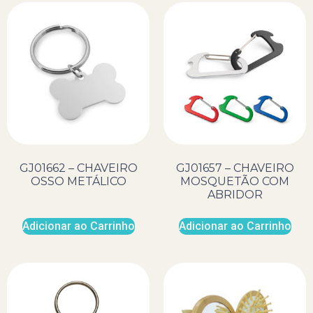
GJ01662 – CHAVEIRO
GJ01657 – CHAVEIRO
OSSO METÁLICO
MOSQUETÃO COM
ABRIDOR
Adicionar ao Carrinho
Adicionar ao Carrinho