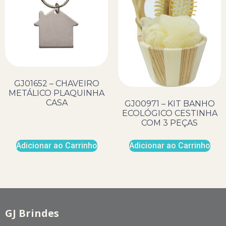
GJ01652 – CHAVEIRO
METÁLICO PLAQUINHA
CASA
GJ00971 – KIT BANHO
ECOLÓGICO CESTINHA
COM 3 PEÇAS
Adicionar ao Carrinho
Adicionar ao Carrinho
GJ Brindes