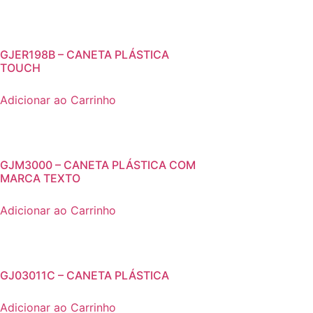
GJER198B – CANETA PLÁSTICA
TOUCH
Adicionar ao Carrinho
GJM3000 – CANETA PLÁSTICA COM
MARCA TEXTO
Adicionar ao Carrinho
GJ03011C – CANETA PLÁSTICA
Adicionar ao Carrinho