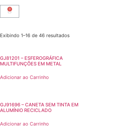
0
Exibindo 1–16 de 46 resultados
GJ81201 – ESFEROGRÁFICA
MULTIFUNÇÕES EM METAL
Adicionar ao Carrinho
GJ91696 – CANETA SEM TINTA EM
ALUMÍNIO RECICLADO
Adicionar ao Carrinho