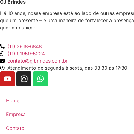
GJ Brindes
Há 10 anos, nossa empresa está ao lado de outras empres
que um presente – é uma maneira de fortalecer a presença
quer comunicar.
(11) 2918-6848
(11) 91959-5224
contato@gjbrindes.com.br
Atendimento de segunda à sexta, das 08:30 às 17:30
Home
Empresa
Contato