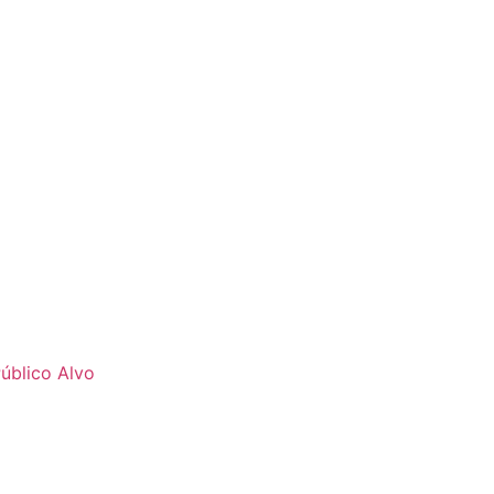
úblico Alvo