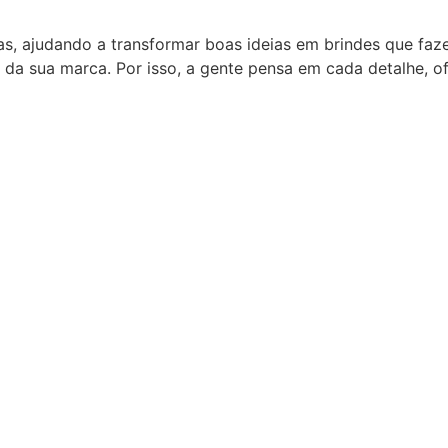
as, ajudando a transformar boas ideias em brindes que fa
 da sua marca. Por isso, a gente pensa em cada detalhe, 