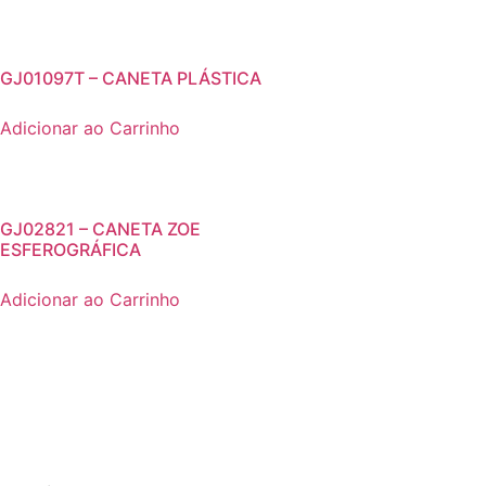
GJ01097T – CANETA PLÁSTICA
Adicionar ao Carrinho
GJ02821 – CANETA ZOE
ESFEROGRÁFICA
Adicionar ao Carrinho