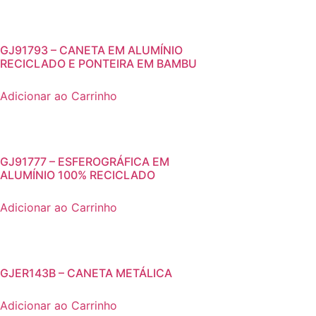
GJ91793 – CANETA EM ALUMÍNIO
RECICLADO E PONTEIRA EM BAMBU
Adicionar ao Carrinho
GJ91777 – ESFEROGRÁFICA EM
ALUMÍNIO 100% RECICLADO
Adicionar ao Carrinho
GJER143B – CANETA METÁLICA
Adicionar ao Carrinho