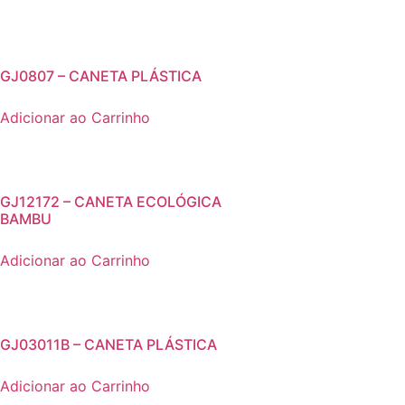
GJ0807 – CANETA PLÁSTICA
Adicionar ao Carrinho
GJ12172 – CANETA ECOLÓGICA
BAMBU
Adicionar ao Carrinho
GJ03011B – CANETA PLÁSTICA
Adicionar ao Carrinho