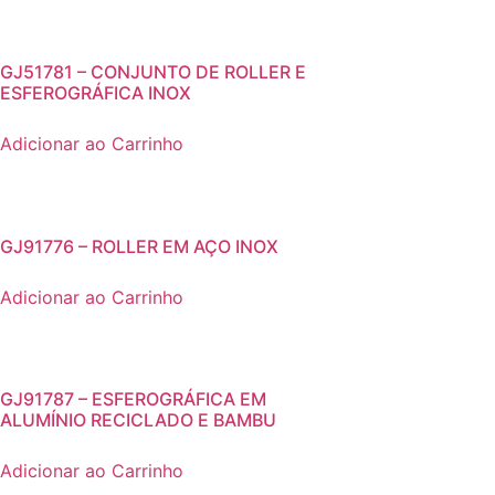
GJ51781 – CONJUNTO DE ROLLER E
ESFEROGRÁFICA INOX
Adicionar ao Carrinho
GJ91776 – ROLLER EM AÇO INOX
Adicionar ao Carrinho
GJ91787 – ESFEROGRÁFICA EM
ALUMÍNIO RECICLADO E BAMBU
Adicionar ao Carrinho