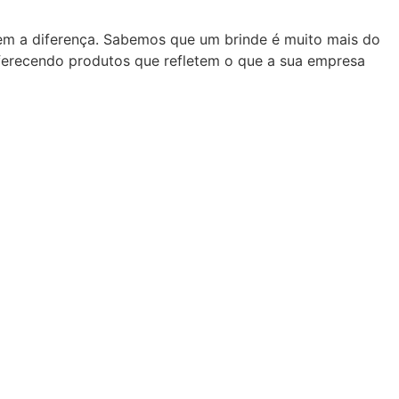
zem a diferença. Sabemos que um brinde é muito mais do
oferecendo produtos que refletem o que a sua empresa