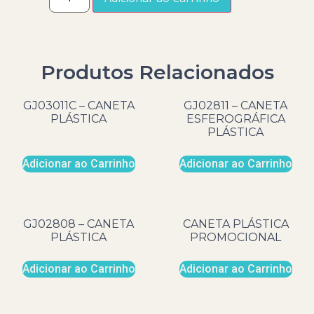
Produtos Relacionados
GJ03011C – CANETA
GJ02811 – CANETA
PLÁSTICA
ESFEROGRÁFICA
PLÁSTICA
Adicionar ao Carrinho
Adicionar ao Carrinho
GJ02808 – CANETA
CANETA PLÁSTICA
PLÁSTICA
PROMOCIONAL
Adicionar ao Carrinho
Adicionar ao Carrinho