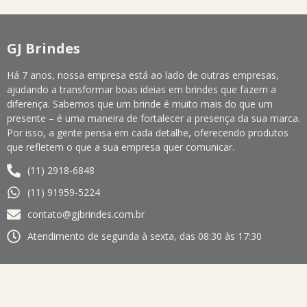
GJ Brindes
Há 7 anos, nossa empresa está ao lado de outras empresas,
ajudando a transformar boas ideias em brindes que fazem a
diferença. Sabemos que um brinde é muito mais do que um
presente – é uma maneira de fortalecer a presença da sua marca.
Por isso, a gente pensa em cada detalhe, oferecendo produtos
que refletem o que a sua empresa quer comunicar.
(11) 2918-6848
(11) 91959-5224
contato@gjbrindes.com.br
Atendimento de segunda à sexta, das 08:30 às 17:30