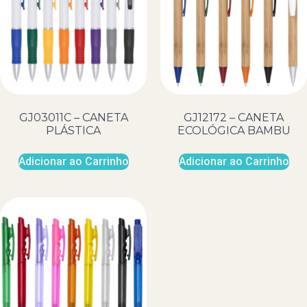
GJ03011C – CANETA
GJ12172 – CANETA
PLÁSTICA
ECOLÓGICA BAMBU
Adicionar ao Carrinho
Adicionar ao Carrinho