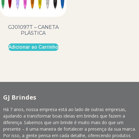
GJ01097T – CANETA
PLÁSTICA
Adicionar ao Carrinho
GJ Brindes
Há 7 anos, nossa empresa está ao lado de outras empresas,
ajudando a transformar boas ideias em brindes que fazem a
diferença. Sabemos que um brinde é muito mais do que um
presente – é uma maneira de fortalecer a presença da sua marca.
Por isso, a gente pensa em cada detalhe, oferecendo produtos