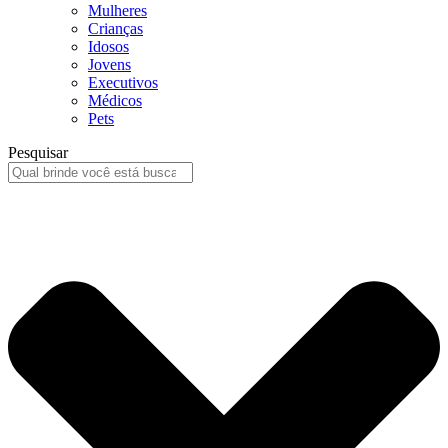
Mulheres
Crianças
Idosos
Jovens
Executivos
Médicos
Pets
Pesquisar