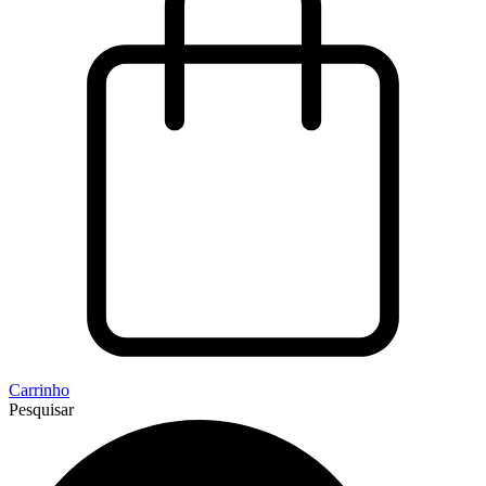
Carrinho
Pesquisar