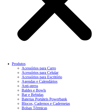
Produtos
Acessórios para Carro
Acessórios para Celular
Acessórios para Escritório
Agendas e Calendários
Anti-stress
Baldes e Bowls
Bar e Bebidas
Baterias Portáteis Powerbank
Blocos, Cadernos e Cadernetas
Bolsas Térmicas