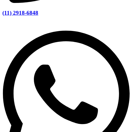
(11) 2918-6848