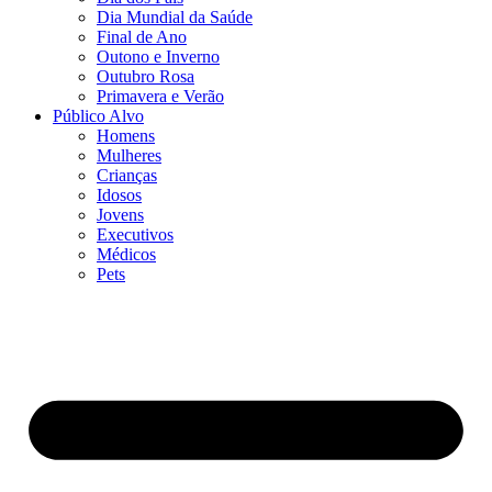
Dia Mundial da Saúde
Final de Ano
Outono e Inverno
Outubro Rosa
Primavera e Verão
Público Alvo
Homens
Mulheres
Crianças
Idosos
Jovens
Executivos
Médicos
Pets