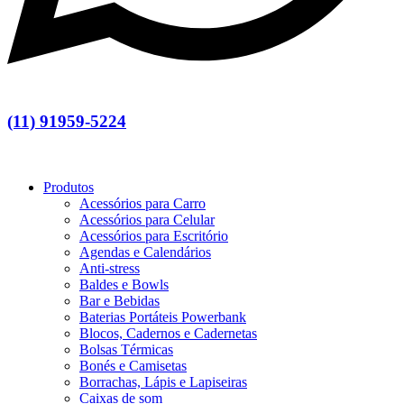
(11) 91959-5224
Produtos
Acessórios para Carro
Acessórios para Celular
Acessórios para Escritório
Agendas e Calendários
Anti-stress
Baldes e Bowls
Bar e Bebidas
Baterias Portáteis Powerbank
Blocos, Cadernos e Cadernetas
Bolsas Térmicas
Bonés e Camisetas
Borrachas, Lápis e Lapiseiras
Caixas de som