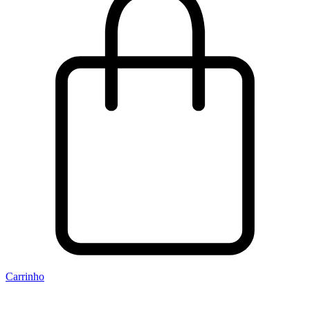
Carrinho