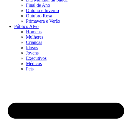
Final de Ano
Outono e Inverno
Outubro Rosa
Primavera e Verão
Público Alvo
Homens
Mulheres
Crianças
Idosos
Jovens
Executivos
Médicos
Pets