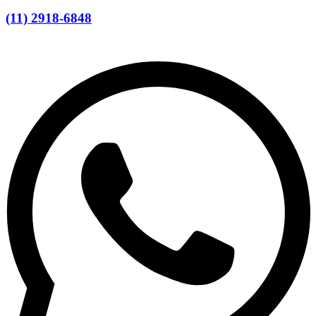
(11) 2918-6848