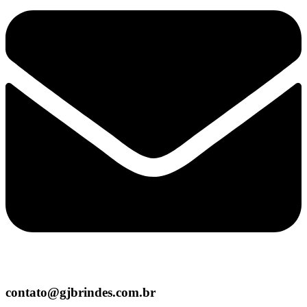
contato@gjbrindes.com.br