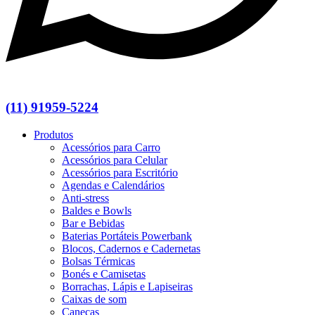
(11) 91959-5224
Produtos
Acessórios para Carro
Acessórios para Celular
Acessórios para Escritório
Agendas e Calendários
Anti-stress
Baldes e Bowls
Bar e Bebidas
Baterias Portáteis Powerbank
Blocos, Cadernos e Cadernetas
Bolsas Térmicas
Bonés e Camisetas
Borrachas, Lápis e Lapiseiras
Caixas de som
Canecas