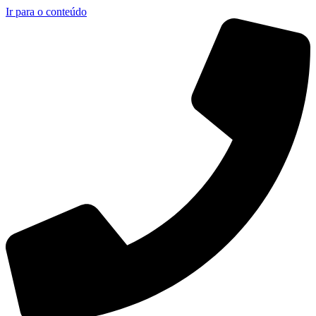
Ir para o conteúdo