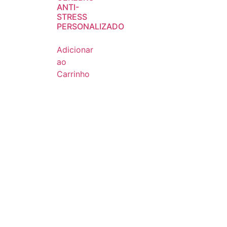
ANTI-
STRESS
PERSONALIZADO
Adicionar
ao
Carrinho