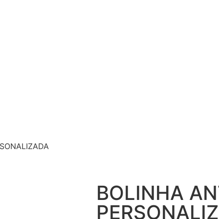
RSONALIZADA
BOLINHA AN
PERSONALI