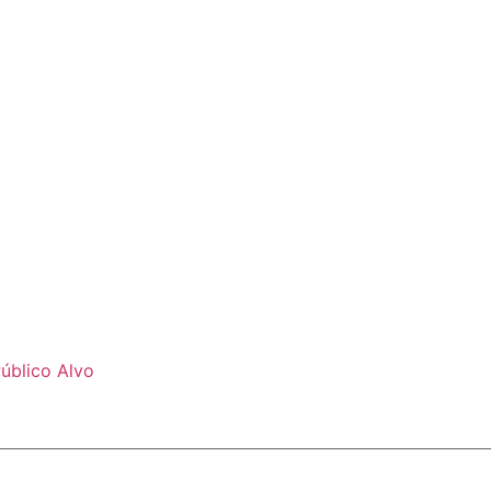
úblico Alvo