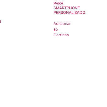
PARA
SMARTPHONE
PERSONALIZADO
R
Adicionar
ao
Carrinho