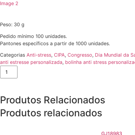
Peso: 30 g
Pedido mínimo 100 unidades.
Pantones específicos a partir de 1000 unidades.
Categorias
Anti-stress
,
CIPA
,
Congresso
,
Dia Mundial da S
anti estresse personalizada
,
bolinha anti stress personaliz
Produtos Relacionados
Produtos relacionados
GJ18983