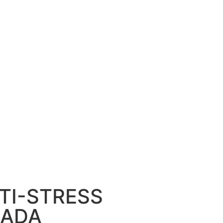
TI-STRESS
ZADA