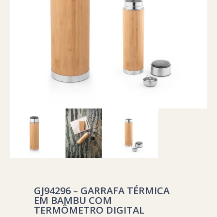
GJ94296 – GARRAFA TÉRMICA
EM BAMBU COM
TERMÔMETRO DIGITAL