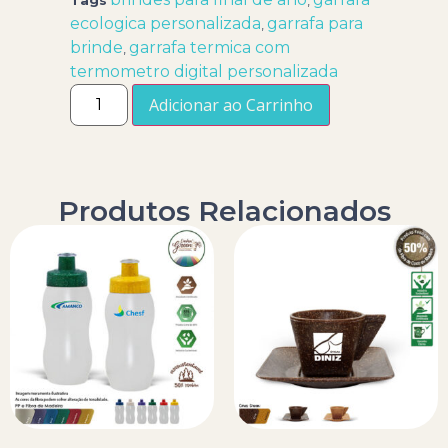
ecologica personalizada
garrafa para
,
brinde
garrafa termica com
,
termometro digital personalizada
Adicionar ao Carrinho
Produtos Relacionados