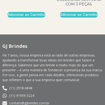
COM 3 PEÇAS
Adicionar ao Carrinho
Adicionar ao Carrinho
GJ Brindes
Há 7 anos, nossa empresa está ao lado de outras empresas,
ajudando a transformar boas ideias em brindes que fazem a
diferença. Sabemos que um brinde é muito mais do que um
presente – é uma maneira de fortalecer a presença da sua marca.
Por isso, a gente pensa em cada detalhe, oferecendo produtos
que refletem o que a sua empresa quer comunicar.
(11) 2918-6848
(11) 91959-5224
contato@gjbrindes.com.br