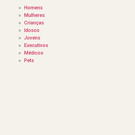
Homens
Mulheres
Crianças
Idosos
Jovens
Executivos
Médicos
Pets