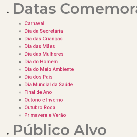
Datas Comemora
Carnaval
Dia da Secretária
Dia das Crianças
Dia das Mães
Dia das Mulheres
Dia do Homem
Dia do Meio Ambiente
Dia dos Pais
Dia Mundial da Saúde
Final de Ano
Outono e Inverno
Outubro Rosa
Primavera e Verão
Público Alvo