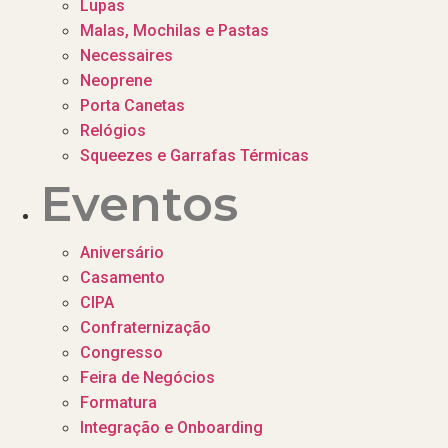
Lupas
Malas, Mochilas e Pastas
Necessaires
Neoprene
Porta Canetas
Relógios
Squeezes e Garrafas Térmicas
Eventos
Aniversário
Casamento
CIPA
Confraternização
Congresso
Feira de Negócios
Formatura
Integração e Onboarding