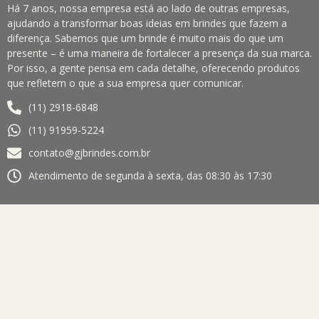
Há 7 anos, nossa empresa está ao lado de outras empresas,
ajudando a transformar boas ideias em brindes que fazem a
diferença. Sabemos que um brinde é muito mais do que um
presente – é uma maneira de fortalecer a presença da sua marca.
Por isso, a gente pensa em cada detalhe, oferecendo produtos
que refletem o que a sua empresa quer comunicar.
(11) 2918-6848
(11) 91959-5224
contato@gjbrindes.com.br
Atendimento de segunda à sexta, das 08:30 às 17:30