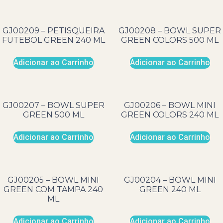
GJ00209 – PETISQUEIRA
GJ00208 – BOWL SUPER
FUTEBOL GREEN 240 ML
GREEN COLORS 500 ML
Adicionar ao Carrinho
Adicionar ao Carrinho
GJ00207 – BOWL SUPER
GJ00206 – BOWL MINI
GREEN 500 ML
GREEN COLORS 240 ML
Adicionar ao Carrinho
Adicionar ao Carrinho
GJ00205 – BOWL MINI
GJ00204 – BOWL MINI
GREEN COM TAMPA 240
GREEN 240 ML
ML
Adicionar ao Carrinho
Adicionar ao Carrinho