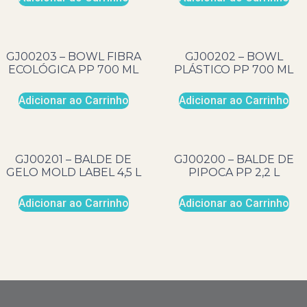
GJ00203 – BOWL FIBRA
GJ00202 – BOWL
ECOLÓGICA PP 700 ML
PLÁSTICO PP 700 ML
Adicionar ao Carrinho
Adicionar ao Carrinho
GJ00201 – BALDE DE
GJ00200 – BALDE DE
GELO MOLD LABEL 4,5 L
PIPOCA PP 2,2 L
Adicionar ao Carrinho
Adicionar ao Carrinho