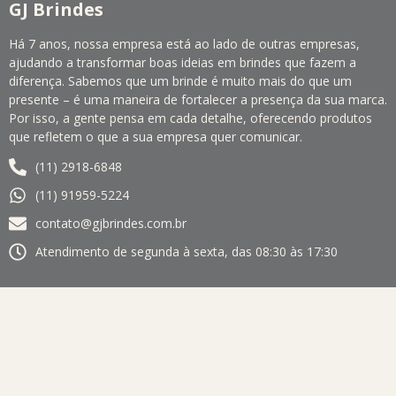
GJ Brindes
Há 7 anos, nossa empresa está ao lado de outras empresas,
ajudando a transformar boas ideias em brindes que fazem a
diferença. Sabemos que um brinde é muito mais do que um
presente – é uma maneira de fortalecer a presença da sua marca.
Por isso, a gente pensa em cada detalhe, oferecendo produtos
que refletem o que a sua empresa quer comunicar.
(11) 2918-6848
(11) 91959-5224
contato@gjbrindes.com.br
Atendimento de segunda à sexta, das 08:30 às 17:30