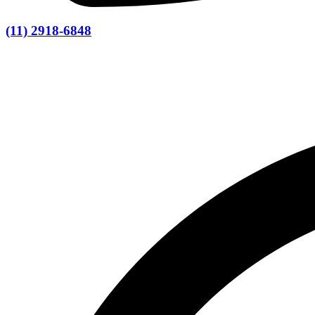
(11) 2918-6848