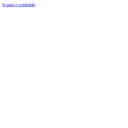
Ir para o conteúdo