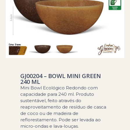
GJ00204 – BOWL MINI GREEN
240 ML
Mini Bowl Ecológico Redondo com
capacidade para 240 ml. Produto
sustentável, feito através do
reaproveitamento de resíduo de casca
de coco ou de madeira de
reflorestamento. Pode ser levada ao
micro-ondas e lava-louças.