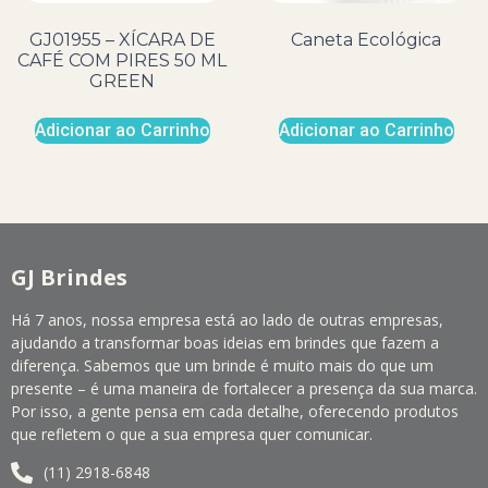
GJ01955 – XÍCARA DE
Caneta Ecológica
CAFÉ COM PIRES 50 ML
GREEN
Adicionar ao Carrinho
Adicionar ao Carrinho
GJ Brindes
Há 7 anos, nossa empresa está ao lado de outras empresas,
ajudando a transformar boas ideias em brindes que fazem a
diferença. Sabemos que um brinde é muito mais do que um
presente – é uma maneira de fortalecer a presença da sua marca.
Por isso, a gente pensa em cada detalhe, oferecendo produtos
que refletem o que a sua empresa quer comunicar.
(11) 2918-6848