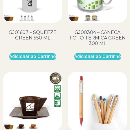
GJ01607 – SQUEEZE
GJ00304 – CANECA
GREEN 550 ML
FOTO TÉRMICA GREEN
300 ML
Adicionar ao Carrinho
Adicionar ao Carrinho