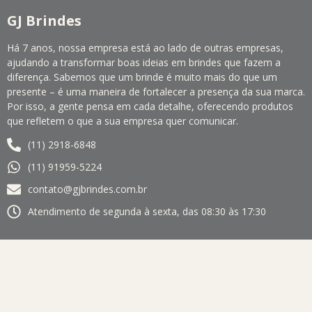
GJ Brindes
Há 7 anos, nossa empresa está ao lado de outras empresas,
ajudando a transformar boas ideias em brindes que fazem a
diferença. Sabemos que um brinde é muito mais do que um
presente – é uma maneira de fortalecer a presença da sua marca.
Por isso, a gente pensa em cada detalhe, oferecendo produtos
que refletem o que a sua empresa quer comunicar.
(11) 2918-6848
(11) 91959-5224
contato@gjbrindes.com.br
Atendimento de segunda à sexta, das 08:30 às 17:30