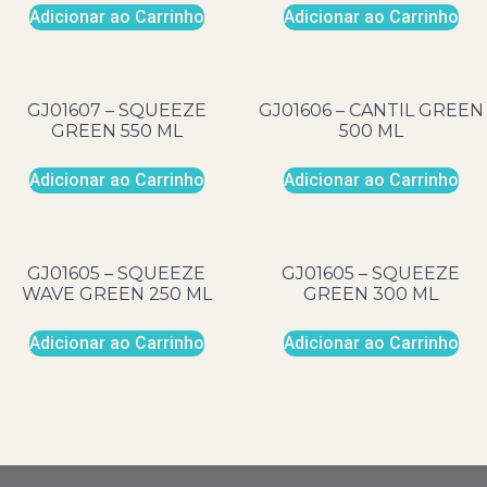
Adicionar ao Carrinho
Adicionar ao Carrinho
GJ01607 – SQUEEZE
GJ01606 – CANTIL GREEN
GREEN 550 ML
500 ML
Adicionar ao Carrinho
Adicionar ao Carrinho
GJ01605 – SQUEEZE
GJ01605 – SQUEEZE
WAVE GREEN 250 ML
GREEN 300 ML
Adicionar ao Carrinho
Adicionar ao Carrinho