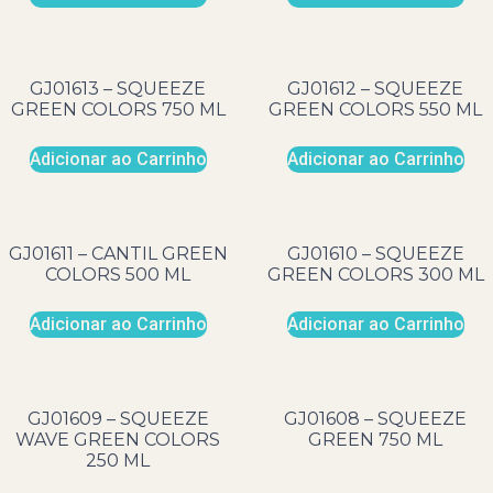
GJ01613 – SQUEEZE
GJ01612 – SQUEEZE
GREEN COLORS 750 ML
GREEN COLORS 550 ML
Adicionar ao Carrinho
Adicionar ao Carrinho
GJ01611 – CANTIL GREEN
GJ01610 – SQUEEZE
COLORS 500 ML
GREEN COLORS 300 ML
Adicionar ao Carrinho
Adicionar ao Carrinho
GJ01609 – SQUEEZE
GJ01608 – SQUEEZE
WAVE GREEN COLORS
GREEN 750 ML
250 ML