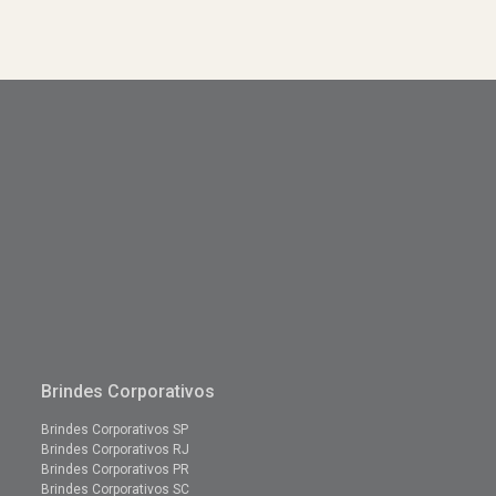
Brindes Corporativos
Brindes Corporativos SP
Brindes Corporativos RJ
Brindes Corporativos PR
Brindes Corporativos SC