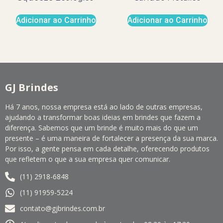
Adicionar ao Carrinho
Adicionar ao Carrinho
GJ Brindes
Há 7 anos, nossa empresa está ao lado de outras empresas,
ajudando a transformar boas ideias em brindes que fazem a
diferença. Sabemos que um brinde é muito mais do que um
presente – é uma maneira de fortalecer a presença da sua marca.
Por isso, a gente pensa em cada detalhe, oferecendo produtos
que refletem o que a sua empresa quer comunicar.
(11) 2918-6848
(11) 91959-5224
contato@gjbrindes.com.br