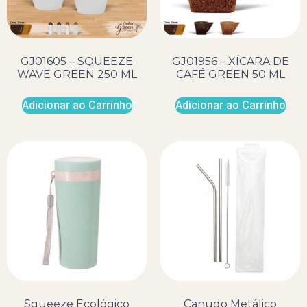
GJ01605 – SQUEEZE
GJ01956 – XÍCARA DE
WAVE GREEN 250 ML
CAFÉ GREEN 50 ML
Adicionar ao Carrinho
Adicionar ao Carrinho
Squeeze Ecológico
Canudo Metálico