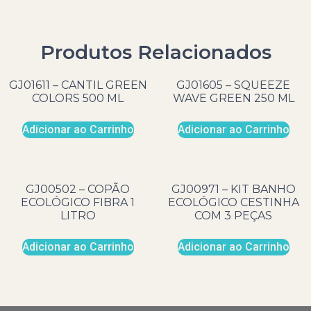
Produtos Relacionados
GJ01611 – CANTIL GREEN
GJ01605 – SQUEEZE
COLORS 500 ML
WAVE GREEN 250 ML
Adicionar ao Carrinho
Adicionar ao Carrinho
GJ00502 – COPÃO
GJ00971 – KIT BANHO
ECOLÓGICO FIBRA 1
ECOLÓGICO CESTINHA
LITRO
COM 3 PEÇAS
Adicionar ao Carrinho
Adicionar ao Carrinho