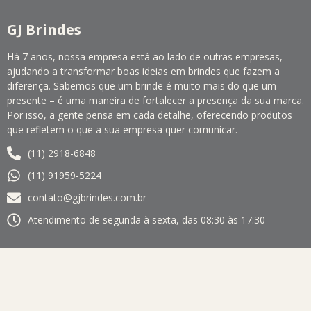
GJ Brindes
Há 7 anos, nossa empresa está ao lado de outras empresas,
ajudando a transformar boas ideias em brindes que fazem a
diferença. Sabemos que um brinde é muito mais do que um
presente – é uma maneira de fortalecer a presença da sua marca.
Por isso, a gente pensa em cada detalhe, oferecendo produtos
que refletem o que a sua empresa quer comunicar.
(11) 2918-6848
(11) 91959-5224
contato@gjbrindes.com.br
Atendimento de segunda à sexta, das 08:30 às 17:30