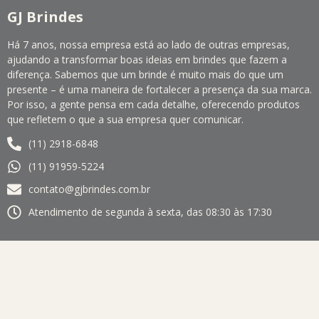
GJ Brindes
Há 7 anos, nossa empresa está ao lado de outras empresas,
ajudando a transformar boas ideias em brindes que fazem a
diferença. Sabemos que um brinde é muito mais do que um
presente – é uma maneira de fortalecer a presença da sua marca.
Por isso, a gente pensa em cada detalhe, oferecendo produtos
que refletem o que a sua empresa quer comunicar.
(11) 2918-6848
(11) 91959-5224
contato@gjbrindes.com.br
Atendimento de segunda à sexta, das 08:30 às 17:30