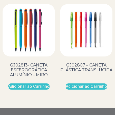
GJ02813- CANETA
GJ02807 – CANETA
ESFEROGRÁFICA
PLÁSTICA TRANSLÚCIDA
ALUMÍNIO – MIRO
Adicionar ao Carrinho
Adicionar ao Carrinho