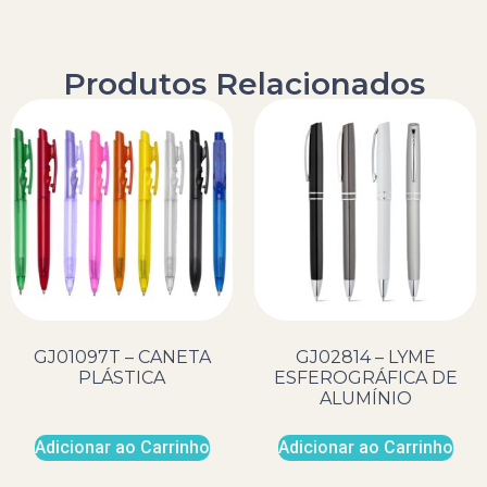
Produtos Relacionados
GJ01097T – CANETA
GJ02814 – LYME
PLÁSTICA
ESFEROGRÁFICA DE
ALUMÍNIO
Adicionar ao Carrinho
Adicionar ao Carrinho