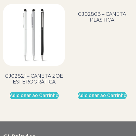
GJ02808 – CANETA
PLÁSTICA
GJ02821 – CANETA ZOE
ESFEROGRÁFICA
Adicionar ao Carrinho
Adicionar ao Carrinho