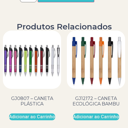
Produtos Relacionados
GJ0807 – CANETA
GJ12172 – CANETA
PLÁSTICA
ECOLÓGICA BAMBU
Adicionar ao Carrinho
Adicionar ao Carrinho