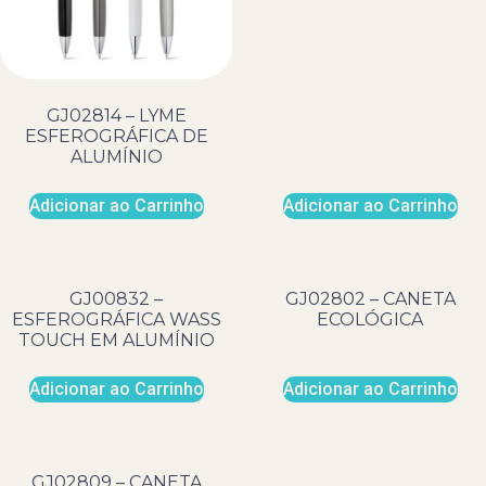
GJ02814 – LYME
ESFEROGRÁFICA DE
ALUMÍNIO
Adicionar ao Carrinho
Adicionar ao Carrinho
GJ00832 –
GJ02802 – CANETA
ESFEROGRÁFICA WASS
ECOLÓGICA
TOUCH EM ALUMÍNIO
Adicionar ao Carrinho
Adicionar ao Carrinho
GJ02809 – CANETA