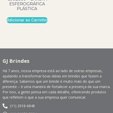
ESFEROGRÁFICA
PLÁSTICA
Adicionar ao Carrinho
GJ Brindes
Há 7 anos, nossa empresa está ao lado de outras empresas,
ajudando a transformar boas ideias em brindes que fazem a
diferença. Sabemos que um brinde é muito mais do que um
presente – é uma maneira de fortalecer a presença da sua marca.
Por isso, a gente pensa em cada detalhe, oferecendo produtos
que refletem o que a sua empresa quer comunicar.
(11) 2918-6848