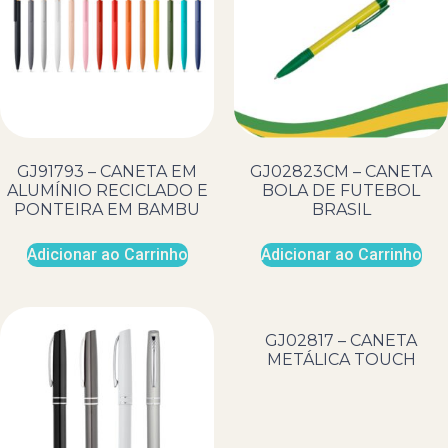
GJ91793 – CANETA EM
GJ02823CM – CANETA
ALUMÍNIO RECICLADO E
BOLA DE FUTEBOL
PONTEIRA EM BAMBU
BRASIL
Adicionar ao Carrinho
Adicionar ao Carrinho
GJ02817 – CANETA
METÁLICA TOUCH