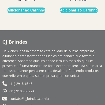
Adicionar ao Carrinho
Adicionar ao Carrinho
GJ Brindes
Há 7 anos, nossa empresa está ao lado de outras empresas,
ajudando a transformar boas ideias em brindes que fazem a
diferença. Sabemos que um brinde é muito mais do que um
presente – é uma maneira de fortalecer a presença da sua marca.
Por isso, a gente pensa em cada detalhe, oferecendo produtos
que refletem o que a sua empresa quer comunicar.
(11) 2918-6848
(11) 91959-5224
contato@gjbrindes.com.br