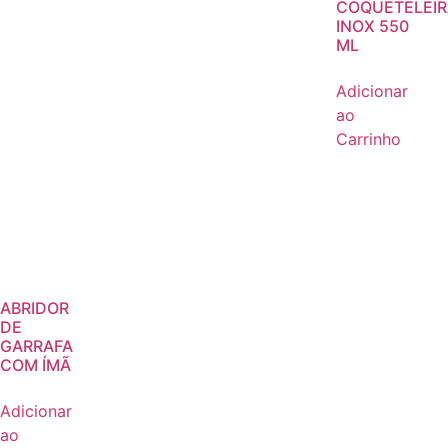
COQUETELEIR
INOX 550
ML
Adicionar
ao
Carrinho
ABRIDOR
DE
GARRAFA
COM ÍMÃ
Adicionar
ao