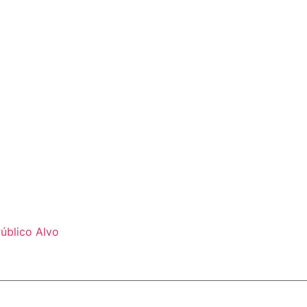
úblico Alvo