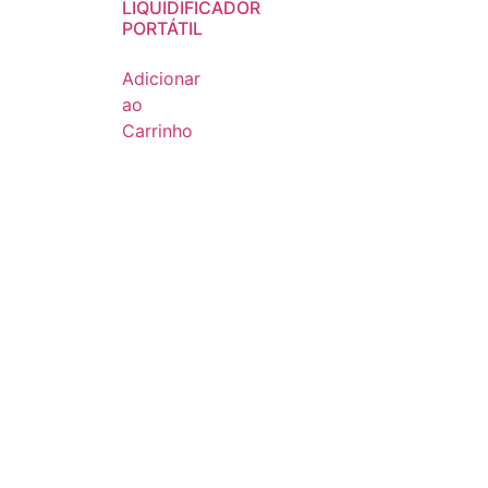
LIQUIDIFICADOR
PORTÁTIL
Adicionar
ao
Carrinho