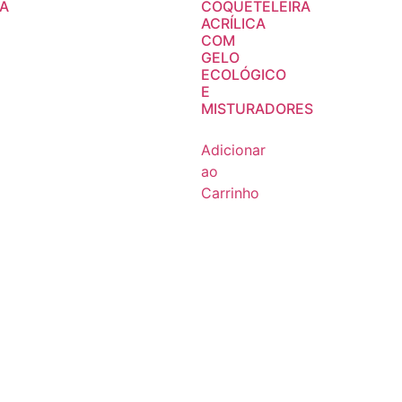
A
COQUETELEIRA
ACRÍLICA
COM
GELO
ECOLÓGICO
E
MISTURADORES
Adicionar
ao
Carrinho