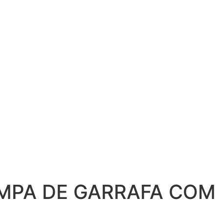
MPA DE GARRAFA COM