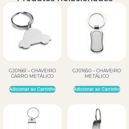
GJ01661 – CHAVEIRO
GJ01650 – CHAVEIRO
CARRO METÁLICO
METÁLICO
Adicionar ao Carrinho
Adicionar ao Carrinho