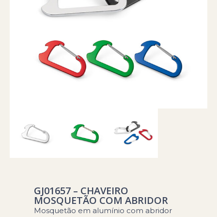
GJ01657 – CHAVEIRO
MOSQUETÃO COM ABRIDOR
Mosquetão em alumínio com abridor