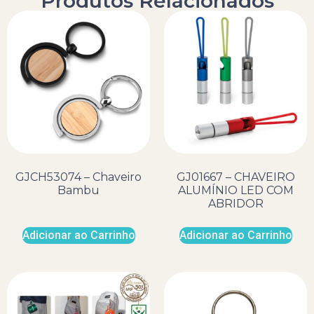
Produtos Relacionados
GJCH53074 – Chaveiro
GJ01667 – CHAVEIRO
Bambu
ALUMÍNIO LED COM
ABRIDOR
Adicionar ao Carrinho
Adicionar ao Carrinho