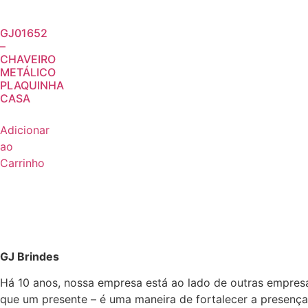
GJ01652
–
CHAVEIRO
METÁLICO
PLAQUINHA
CASA
Adicionar
ao
Carrinho
GJ Brindes
Há 10 anos, nossa empresa está ao lado de outras empres
que um presente – é uma maneira de fortalecer a presença