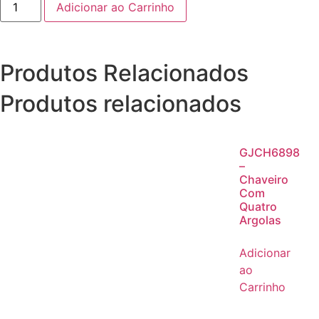
Adicionar ao Carrinho
Produtos Relacionados
Produtos relacionados
GJCH6898
–
Chaveiro
Com
Quatro
Argolas
Adicionar
ao
Carrinho