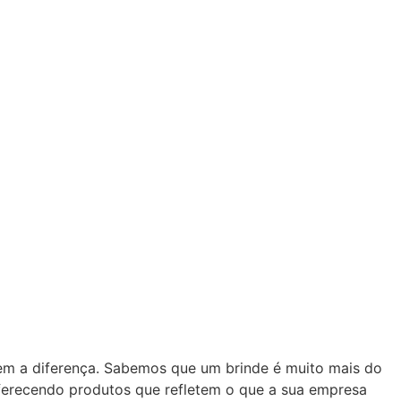
zem a diferença. Sabemos que um brinde é muito mais do
oferecendo produtos que refletem o que a sua empresa