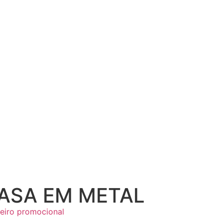
ASA EM METAL
eiro promocional