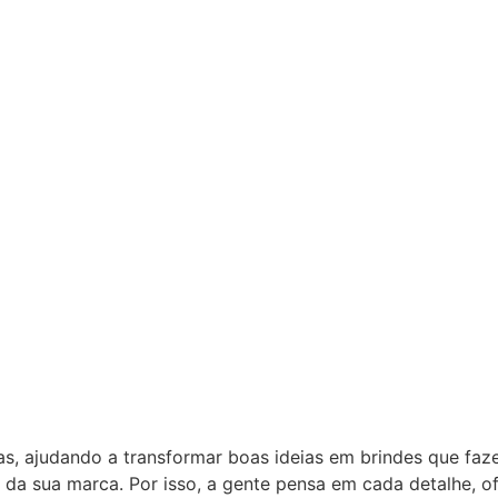
as, ajudando a transformar boas ideias em brindes que fa
 da sua marca. Por isso, a gente pensa em cada detalhe, 