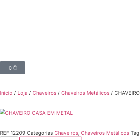
0
Início
/
Loja
/
Chaveiros
/
Chaveiros Metálicos
/ CHAVEIRO
REF
12209
Categorias
Chaveiros
,
Chaveiros Metálicos
Tag