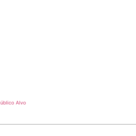
úblico Alvo