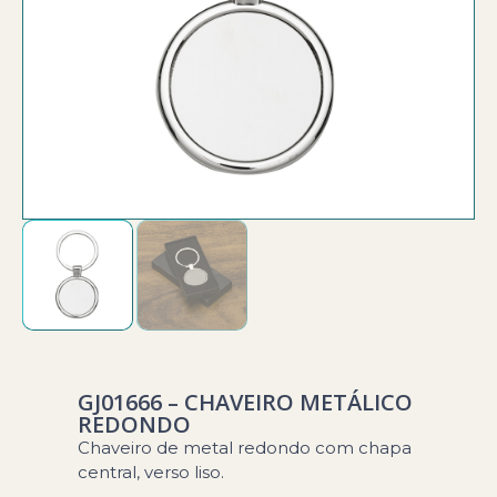
GJ01666 – CHAVEIRO METÁLICO
REDONDO
Chaveiro de metal redondo com chapa
central, verso liso.