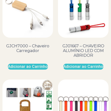
GJCH7000 – Chaveiro
GJ01667 – CHAVEIRO
Carregador
ALUMÍNIO LED COM
ABRIDOR
Adicionar ao Carrinho
Adicionar ao Carrinho