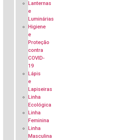
Lanternas
e
Luminárias
Higiene
e
Proteção
contra
COVID-
19
Lápis
e
Lapiseiras
Linha
Ecológica
Linha
Feminina
Linha
Masculina