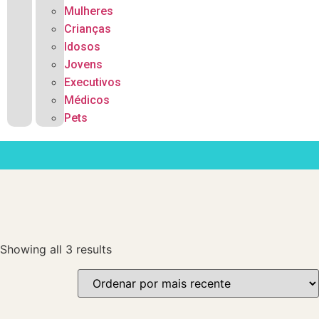
Mulheres
Crianças
Idosos
Jovens
Executivos
Médicos
Pets
Showing all 3 results