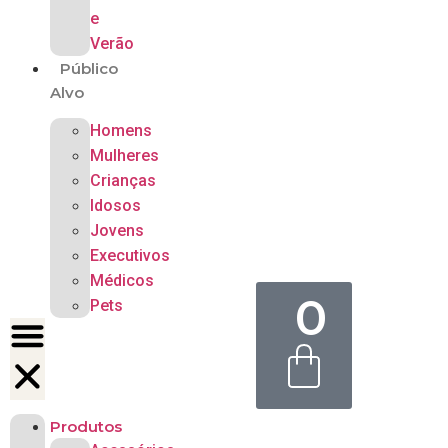
e
Verão
Público
Alvo
Homens
Mulheres
Crianças
Idosos
Jovens
Executivos
Médicos
0
Pets
Produtos