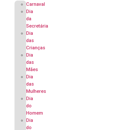
Carnaval
Dia
da
Secretária
Dia
das
Crianças
Dia
das
Mães
Dia
das
Mulheres
Dia
do
Homem
Dia
do