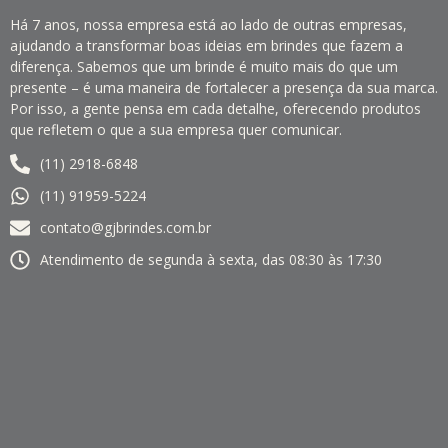
Há 7 anos, nossa empresa está ao lado de outras empresas,
ajudando a transformar boas ideias em brindes que fazem a
diferença. Sabemos que um brinde é muito mais do que um
presente – é uma maneira de fortalecer a presença da sua marca.
Por isso, a gente pensa em cada detalhe, oferecendo produtos
que refletem o que a sua empresa quer comunicar.
(11) 2918-6848
(11) 91959-5224
contato@gjbrindes.com.br
Atendimento de segunda à sexta, das 08:30 às 17:30