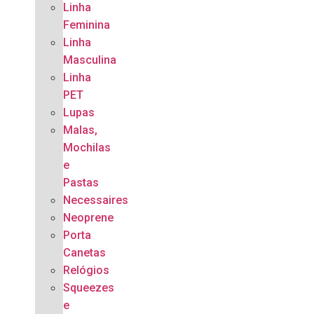
Linha
Feminina
Linha
Masculina
Linha
PET
Lupas
Malas,
Mochilas
e
Pastas
Necessaires
Neoprene
Porta
Canetas
Relógios
Squeezes
e