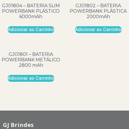
GJ01804 – BATERIA SLIM
GJ01802 – BATERIA
POWERBANK PLÁSTICO
POWERBANK PLÁSTICA
6000mAh
2000mAh
Adicionar ao Carrinho
Adicionar ao Carrinho
GJ01801 – BATERIA
POWERBANK METÁLICO
2800 mAh
Adicionar ao Carrinho
GJ Brindes