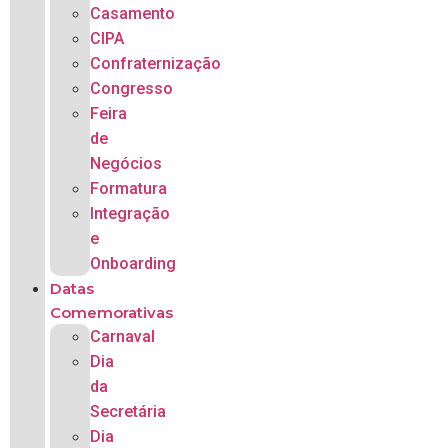
Casamento
CIPA
Confraternização
Congresso
Feira
de
Negócios
Formatura
Integração
e
Onboarding
Datas
Comemorativas
Carnaval
Dia
da
Secretária
Dia