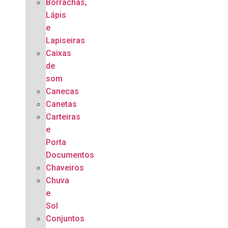
Borrachas,
Lápis
e
Lapiseiras
Caixas
de
som
Canecas
Canetas
Carteiras
e
Porta
Documentos
Chaveiros
Chuva
e
Sol
Conjuntos