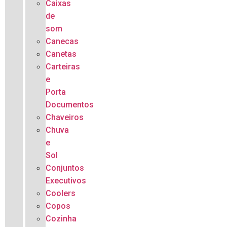
Caixas
de
som
Canecas
Canetas
Carteiras
e
Porta
Documentos
Chaveiros
Chuva
e
Sol
Conjuntos
Executivos
Coolers
Copos
Cozinha