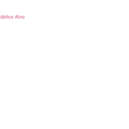
úblico Alvo