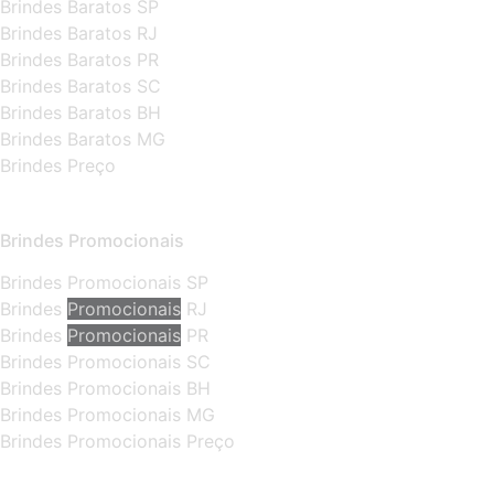
Brindes Baratos SP
Brindes Baratos RJ
Brindes Baratos PR
Brindes Baratos SC
Brindes Baratos BH
Brindes Baratos MG
Brindes Preço
Brindes Promocionais
Brindes Promocionais SP
Brindes
Promocionais
RJ
Brindes
Promocionais
PR
Brindes Promocionais SC
Brindes Promocionais BH
Brindes Promocionais MG
Brindes Promocionais Preço