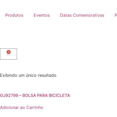
Produtos
Eventos
Datas Comemorativas
P
0
Exibindo um único resultado
GJ92799 – BOLSA PARA BICICLETA
Adicionar ao Carrinho