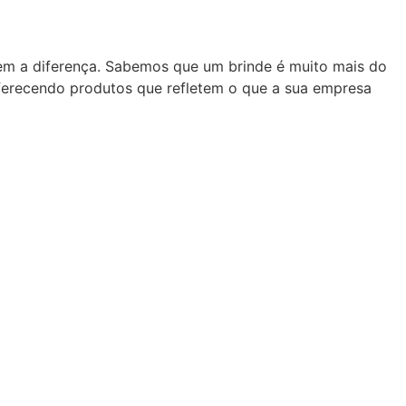
zem a diferença. Sabemos que um brinde é muito mais do
oferecendo produtos que refletem o que a sua empresa