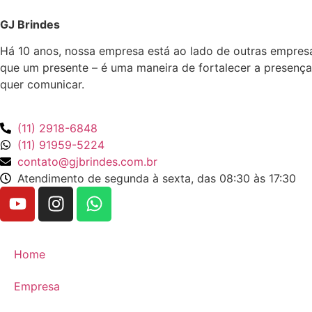
GJ Brindes
Há 10 anos, nossa empresa está ao lado de outras empres
que um presente – é uma maneira de fortalecer a presença
quer comunicar.
(11) 2918-6848
(11) 91959-5224
contato@gjbrindes.com.br
Atendimento de segunda à sexta, das 08:30 às 17:30
Home
Empresa