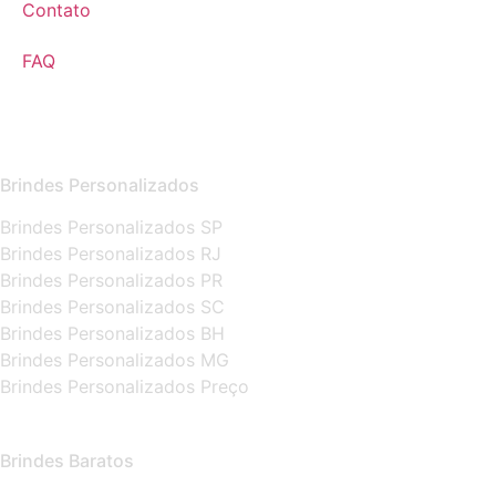
Contato
FAQ
Brindes Personalizados
Brindes Personalizados SP
Brindes Personalizados RJ
Brindes Personalizados PR
Brindes Personalizados SC
Brindes Personalizados BH
Brindes Personalizados MG
Brindes Personalizados Preço
Brindes Baratos