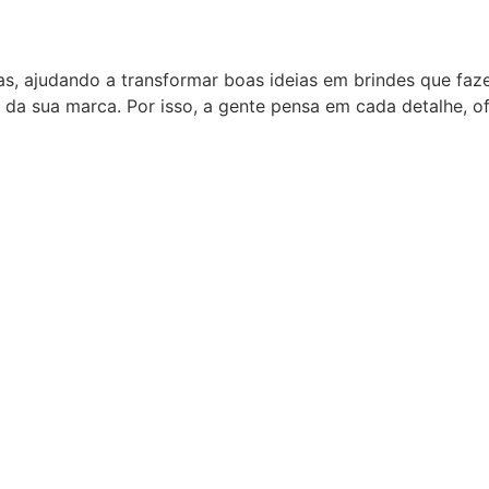
as, ajudando a transformar boas ideias em brindes que fa
 da sua marca. Por isso, a gente pensa em cada detalhe, 