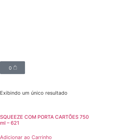
0
Exibindo um único resultado
SQUEEZE COM PORTA CARTÕES 750
ml – 621
Adicionar ao Carrinho