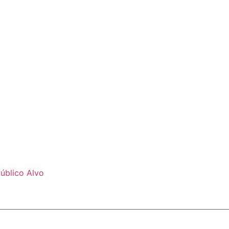
úblico Alvo