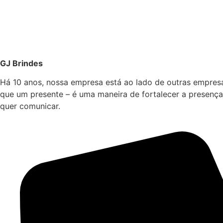
GJ Brindes
Há 10 anos, nossa empresa está ao lado de outras empres
que um presente – é uma maneira de fortalecer a presença
quer comunicar.