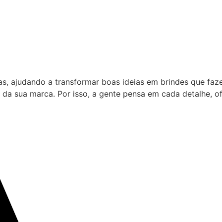
as, ajudando a transformar boas ideias em brindes que fa
 da sua marca. Por isso, a gente pensa em cada detalhe, 