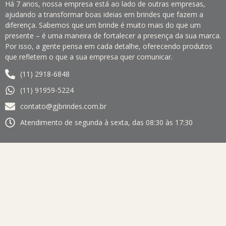
Há 7 anos, nossa empresa está ao lado de outras empresas,
ajudando a transformar boas ideias em brindes que fazem a
diferença. Sabemos que um brinde é muito mais do que um
presente – é uma maneira de fortalecer a presença da sua marca.
Por isso, a gente pensa em cada detalhe, oferecendo produtos
que refletem o que a sua empresa quer comunicar.
(11) 2918-6848
(11) 91959-5224
contato@gjbrindes.com.br
Atendimento de segunda à sexta, das 08:30 às 17:30