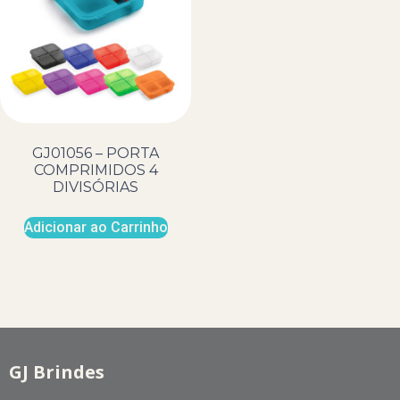
GJ01056 – PORTA
COMPRIMIDOS 4
DIVISÓRIAS
Adicionar ao Carrinho
GJ Brindes