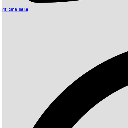
(11) 2918-6848