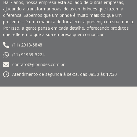
Há 7 anos, nossa empresa está ao lado de outras empresas,
ajudando a transformar boas ideias em brindes que fazem a
diferença. Sabemos que um brinde é muito mais do que um
presente – é uma maneira de fortalecer a presença da sua marca.
Por isso, a gente pensa em cada detalhe, oferecendo produtos
que refletem o que a sua empresa quer comunicar.
(11) 2918-6848
(11) 91959-5224
contato@gjbrindes.com.br
Atendimento de segunda à sexta, das 08:30 às 17:30