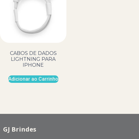
CABOS DE DADOS
LIGHTNING PARA
IPHONE
Adicionar ao Carrinho
GJ Brindes