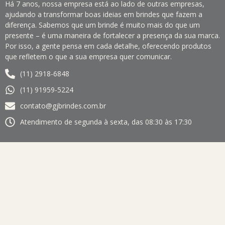
Há 7 anos, nossa empresa está ao lado de outras empresas,
ajudando a transformar boas ideias em brindes que fazem a
diferença. Sabemos que um brinde é muito mais do que um
presente – é uma maneira de fortalecer a presença da sua marca.
Por isso, a gente pensa em cada detalhe, oferecendo produtos
que refletem o que a sua empresa quer comunicar.
(11) 2918-6848
(11) 91959-5224
contato@gjbrindes.com.br
Atendimento de segunda à sexta, das 08:30 às 17:30