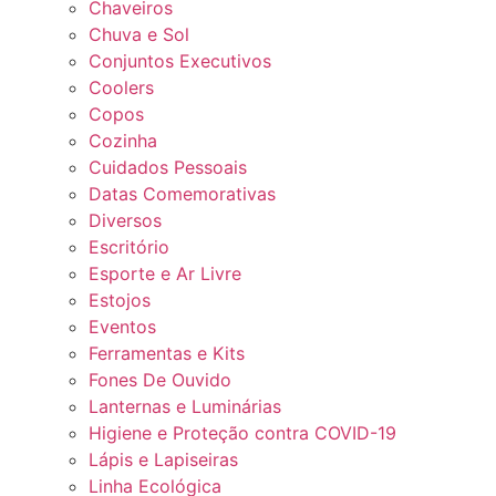
Chaveiros
Chuva e Sol
Conjuntos Executivos
Coolers
Copos
Cozinha
Cuidados Pessoais
Datas Comemorativas
Diversos
Escritório
Esporte e Ar Livre
Estojos
Eventos
Ferramentas e Kits
Fones De Ouvido
Lanternas e Luminárias
Higiene e Proteção contra COVID-19
Lápis e Lapiseiras
Linha Ecológica