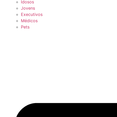
Idosos
Jovens
Executivos
Médicos
Pets