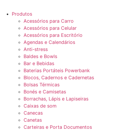
Produtos
Acessórios para Carro
Acessórios para Celular
Acessórios para Escritório
Agendas e Calendários
Anti-stress
Baldes e Bowls
Bar e Bebidas
Baterias Portáteis Powerbank
Blocos, Cadernos e Cadernetas
Bolsas Térmicas
Bonés e Camisetas
Borrachas, Lápis e Lapiseiras
Caixas de som
Canecas
Canetas
Carteiras e Porta Documentos