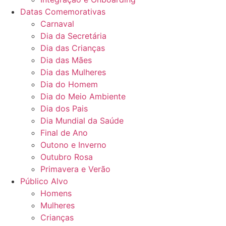
Datas Comemorativas
Carnaval
Dia da Secretária
Dia das Crianças
Dia das Mães
Dia das Mulheres
Dia do Homem
Dia do Meio Ambiente
Dia dos Pais
Dia Mundial da Saúde
Final de Ano
Outono e Inverno
Outubro Rosa
Primavera e Verão
Público Alvo
Homens
Mulheres
Crianças