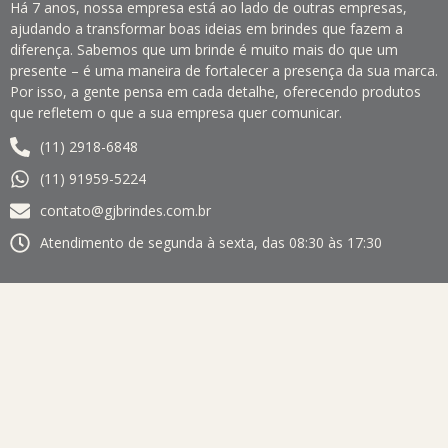
Há 7 anos, nossa empresa está ao lado de outras empresas,
ajudando a transformar boas ideias em brindes que fazem a
diferença. Sabemos que um brinde é muito mais do que um
presente – é uma maneira de fortalecer a presença da sua marca.
Por isso, a gente pensa em cada detalhe, oferecendo produtos
que refletem o que a sua empresa quer comunicar.
(11) 2918-6848
(11) 91959-5224
contato@gjbrindes.com.br
Atendimento de segunda à sexta, das 08:30 às 17:30