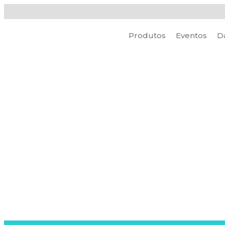
Produtos
Eventos
D