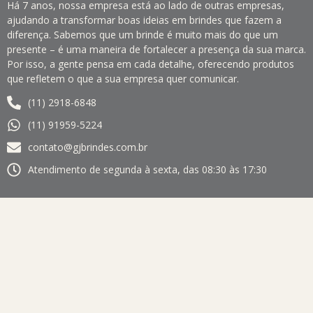
Há 7 anos, nossa empresa está ao lado de outras empresas,
ajudando a transformar boas ideias em brindes que fazem a
diferença. Sabemos que um brinde é muito mais do que um
presente – é uma maneira de fortalecer a presença da sua marca.
Por isso, a gente pensa em cada detalhe, oferecendo produtos
que refletem o que a sua empresa quer comunicar.
(11) 2918-6848
(11) 91959-5224
contato@gjbrindes.com.br
Atendimento de segunda à sexta, das 08:30 às 17:30