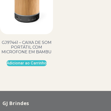
GJ97441 – CAIXA DE SOM
PORTÁTIL COM
MICROFONE EM BAMBU
Adicionar ao Carrinho
GJ Brindes