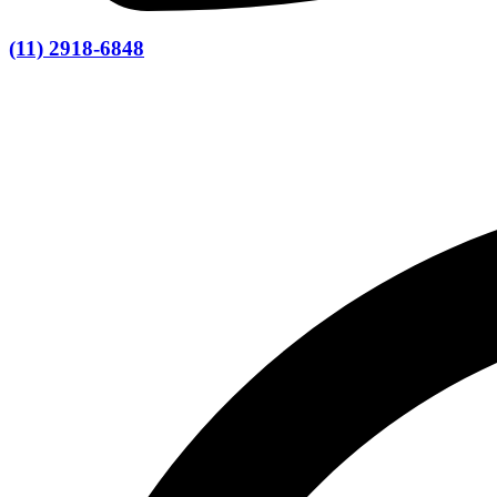
(11) 2918-6848