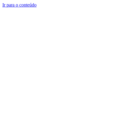
Ir para o conteúdo