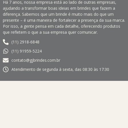
Há 7 anos, nossa empresa está ao lado de outras empresas,
ajudando a transformar boas ideias em brindes que fazem a
diferença. Sabemos que um brinde é muito mais do que um
presente – é uma maneira de fortalecer a presença da sua marca.
Por isso, a gente pensa em cada detalhe, oferecendo produtos
que refletem o que a sua empresa quer comunicar.
(11) 2918-6848
(11) 91959-5224
contato@gjbrindes.com.br
Atendimento de segunda à sexta, das 08:30 às 17:30