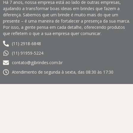
Há 7 anos, nossa empresa está ao lado de outras empresas,
ajudando a transformar boas ideias em brindes que fazem a
diferença. Sabemos que um brinde é muito mais do que um
presente – é uma maneira de fortalecer a presença da sua marca.
Por isso, a gente pensa em cada detalhe, oferecendo produtos
que refletem o que a sua empresa quer comunicar.
(11) 2918-6848
(11) 91959-5224
contato@gjbrindes.com.br
Atendimento de segunda à sexta, das 08:30 às 17:30