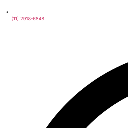
(11) 2918-6848