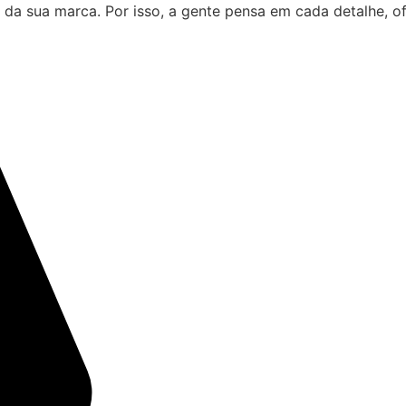
 da sua marca. Por isso, a gente pensa em cada detalhe, 