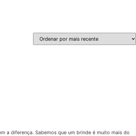
zem a diferença. Sabemos que um brinde é muito mais do