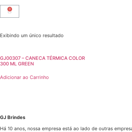
0
Exibindo um único resultado
GJ00307 – CANECA TÉRMICA COLOR
300 ML GREEN
Adicionar ao Carrinho
GJ Brindes
Há 10 anos, nossa empresa está ao lado de outras empres