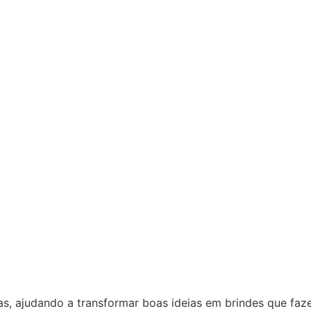
as, ajudando a transformar boas ideias em brindes que fa