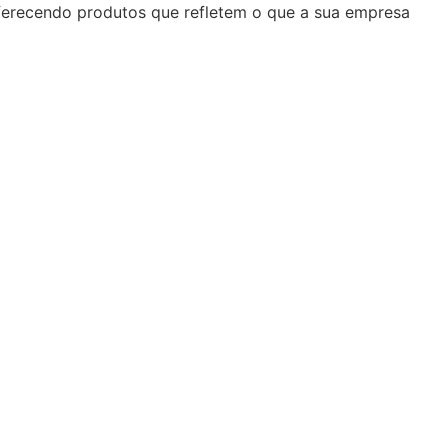
oferecendo produtos que refletem o que a sua empresa