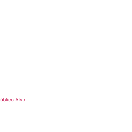
úblico Alvo