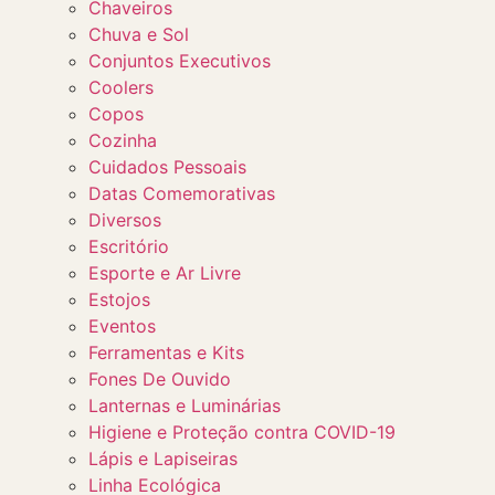
Chaveiros
Chuva e Sol
Conjuntos Executivos
Coolers
Copos
Cozinha
Cuidados Pessoais
Datas Comemorativas
Diversos
Escritório
Esporte e Ar Livre
Estojos
Eventos
Ferramentas e Kits
Fones De Ouvido
Lanternas e Luminárias
Higiene e Proteção contra COVID-19
Lápis e Lapiseiras
Linha Ecológica