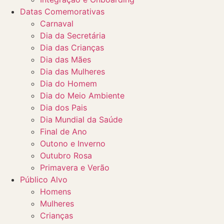
Datas Comemorativas
Carnaval
Dia da Secretária
Dia das Crianças
Dia das Mães
Dia das Mulheres
Dia do Homem
Dia do Meio Ambiente
Dia dos Pais
Dia Mundial da Saúde
Final de Ano
Outono e Inverno
Outubro Rosa
Primavera e Verão
Público Alvo
Homens
Mulheres
Crianças