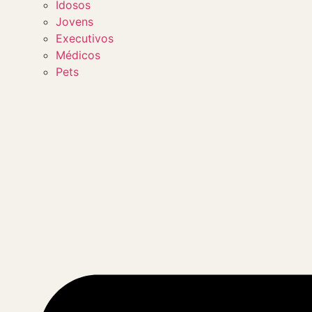
Idosos
Jovens
Executivos
Médicos
Pets