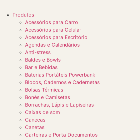
Produtos
Acessórios para Carro
Acessórios para Celular
Acessórios para Escritório
Agendas e Calendários
Anti-stress
Baldes e Bowls
Bar e Bebidas
Baterias Portáteis Powerbank
Blocos, Cadernos e Cadernetas
Bolsas Térmicas
Bonés e Camisetas
Borrachas, Lápis e Lapiseiras
Caixas de som
Canecas
Canetas
Carteiras e Porta Documentos