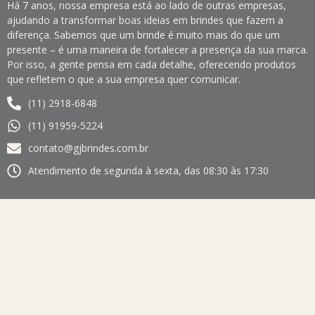
Há 7 anos, nossa empresa está ao lado de outras empresas,
ajudando a transformar boas ideias em brindes que fazem a
diferença. Sabemos que um brinde é muito mais do que um
presente – é uma maneira de fortalecer a presença da sua marca.
Por isso, a gente pensa em cada detalhe, oferecendo produtos
que refletem o que a sua empresa quer comunicar.
(11) 2918-6848
(11) 91959-5224
contato@gjbrindes.com.br
Atendimento de segunda à sexta, das 08:30 às 17:30