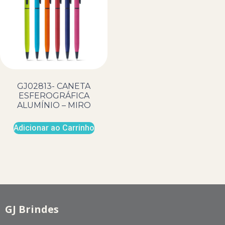
GJ02813- CANETA
ESFEROGRÁFICA
ALUMÍNIO – MIRO
Adicionar ao Carrinho
GJ Brindes