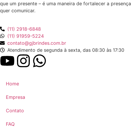
que um presente – é uma maneira de fortalecer a presença
quer comunicar.
(11) 2918-6848
(11) 91959-5224
contato@gjbrindes.com.br
Atendimento de segunda à sexta, das 08:30 às 17:30
Home
Empresa
Contato
FAQ