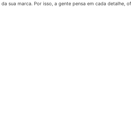
 da sua marca. Por isso, a gente pensa em cada detalhe, 