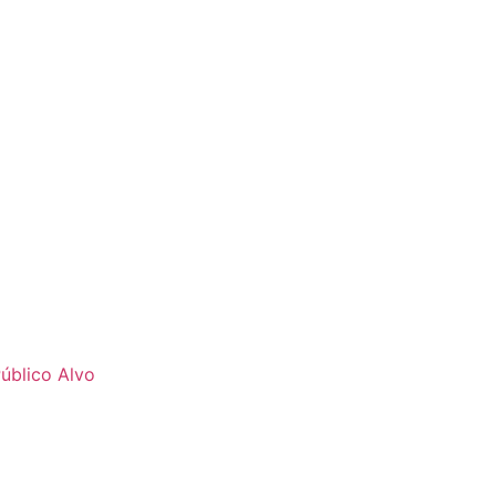
úblico Alvo