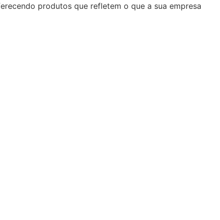
oferecendo produtos que refletem o que a sua empresa