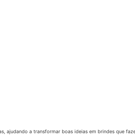
as, ajudando a transformar boas ideias em brindes que fa