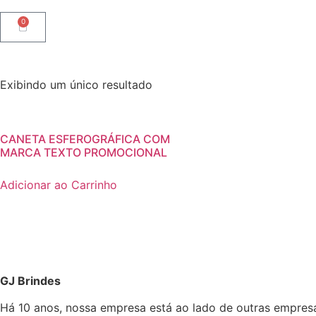
0
Exibindo um único resultado
CANETA ESFEROGRÁFICA COM
MARCA TEXTO PROMOCIONAL
Adicionar ao Carrinho
GJ Brindes
Há 10 anos, nossa empresa está ao lado de outras empres