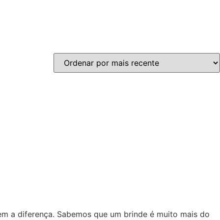
zem a diferença. Sabemos que um brinde é muito mais do