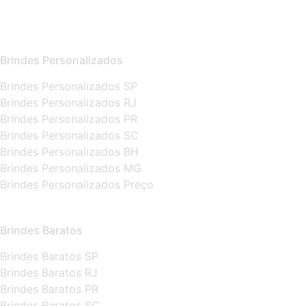
Brindes Personalizados
Brindes Personalizados SP
Brindes Personalizados RJ
Brindes Personalizados PR
Brindes Personalizados SC
Brindes Personalizados BH
Brindes Personalizados MG
Brindes Personalizados Preço
Brindes Baratos
Brindes Baratos SP
Brindes Baratos RJ
Brindes Baratos PR
Brindes Baratos SC