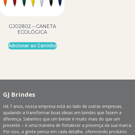
GJ02802 – CANETA
ECOLÓGICA
Adicionar ao Carrinho
GJ Brindes
Há 7 anos, nossa empresa está ao lado de outras empresas,
ajudando a transformar boas ideias em brindes que fazem a
diferença. Sabemos que um brinde é muito mais do que um
presente – é uma maneira de fortalecer a presença da sua marca.
Por isso, a gente pensa em cada detalhe, oferecendo produtos