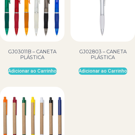
GJ03011B – CANETA
GJ02803 – CANETA
PLÁSTICA
PLÁSTICA
Adicionar ao Carrinho
Adicionar ao Carrinho