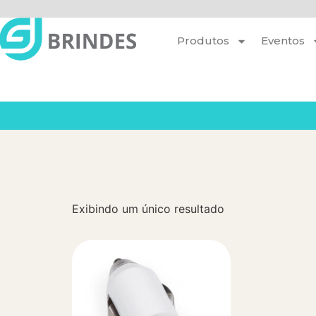
Produtos
Eventos
Exibindo um único resultado