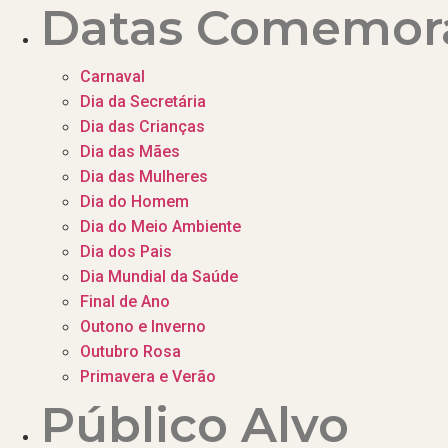
Datas Comemora
Carnaval
Dia da Secretária
Dia das Crianças
Dia das Mães
Dia das Mulheres
Dia do Homem
Dia do Meio Ambiente
Dia dos Pais
Dia Mundial da Saúde
Final de Ano
Outono e Inverno
Outubro Rosa
Primavera e Verão
Público Alvo