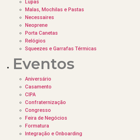
Lupas
Malas, Mochilas e Pastas
Necessaires
Neoprene
Porta Canetas
Relógios
Squeezes e Garrafas Térmicas
Eventos
Aniversário
Casamento
CIPA
Confraternização
Congresso
Feira de Negócios
Formatura
Integração e Onboarding