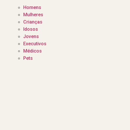
Homens
Mulheres
Crianças
Idosos
Jovens
Executivos
Médicos
Pets